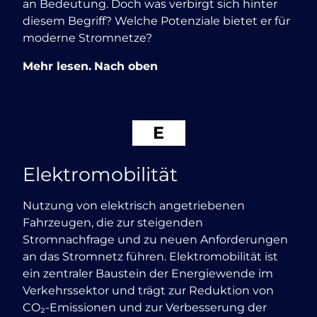
an Bedeutung. Doch was verbirgt sich hinter
diesem Begriff? Welche Potenziale bietet er für
moderne Stromnetze?
Mehr lesen.
Nach oben
E
Elektromobilität
Nutzung von elektrisch angetriebenen
Fahrzeugen, die zur steigenden
Stromnachfrage und zu neuen Anforderungen
an das Stromnetz führen. Elektromobilität ist
ein zentraler Baustein der Energiewende im
Verkehrssektor und trägt zur Reduktion von
CO₂-Emissionen und zur Verbesserung der