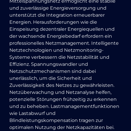
Mittelspannungsnetz ermöglicht eine stabile
und zuverlässige Energieversorgung und
unterstützt die Integration erneuerbarer
Energien. Herausforderungen wie die
Einspeisung dezentraler Energiequellen und
der wachsende Energiebedarf erfordern ein
professionelles Netzmanagement. Intelligente
Netztechnologien und Netzmonitoring-
Systeme verbessern die Netzstabilität und
Effizienz. Spannungswandler und
Netzschutzmechanismen sind dabei
unerlässlich, um die Sicherheit und
Zuverlässigkeit des Netzes zu gewährleisten.
Netzüberwachung und Netzanalyse helfen,
potenzielle Störungen frühzeitig zu erkennen
und zu beheben. Lastmanagementfunktionen
wie Lastabwurf und
Blindleistungskompensation tragen zur
optimalen Nutzung der Netzkapazitäten bei.