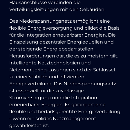
Hausanschlüsse verbinden die
Verteilungsleitungen mit den Gebäuden.
Das Niederspannungsnetz ermöglicht eine
flexible Energieversorgung und bildet die Basis
für die Integration erneuerbarer Energien. Die
Einspeisung dezentraler Energiequellen und
der steigende Energiebedarf stellen
Herausforderungen dar, die es zu meistern gilt.
Intelligente Netztechnologien und
Netzmonitoring-Lösungen sind der Schlüssel
zu einer stabilen und effizienten
Energieverteilung. Das Niederspannungsnetz
ist essenziell für die zuverlässige
Stromversorgung und die Integration
erneuerbarer Energien. Es garantiert eine
flexible und bedarfsgerechte Energieverteilung
– wenn ein solides Netzmanagement
gewährleistet ist.