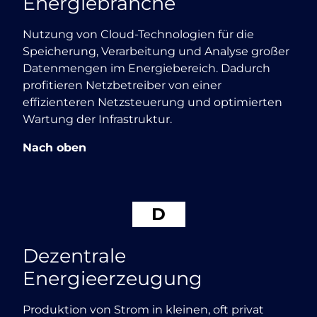
Energiebranche
Nutzung von Cloud-Technologien für die
Speicherung, Verarbeitung und Analyse großer
Datenmengen im Energiebereich. Dadurch
profitieren Netzbetreiber von einer
effizienteren Netzsteuerung und optimierten
Wartung der Infrastruktur.
Nach oben
D
Dezentrale
Energieerzeugung
Produktion von Strom in kleinen, oft privat