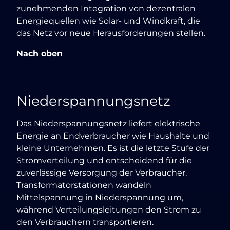
zunehmenden Integration von dezentralen
Energiequellen wie Solar- und Windkraft, die
das Netz vor neue Herausforderungen stellen.
Nach oben
Niederspannungsnetz
Das Niederspannungsnetz liefert elektrische
Energie an Endverbraucher wie Haushalte und
kleine Unternehmen. Es ist die letzte Stufe der
Stromverteilung und entscheidend für die
zuverlässige Versorgung der Verbraucher.
Transformatorstationen wandeln
Mittelspannung in Niederspannung um,
während Verteilungsleitungen den Strom zu
den Verbrauchern transportieren.