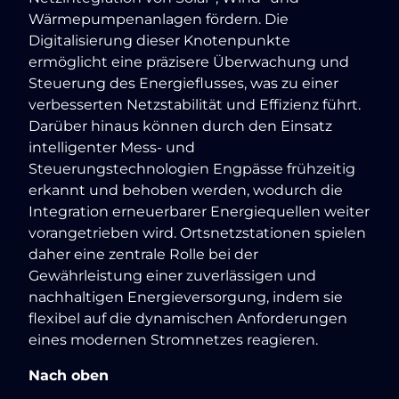
Wärmepumpenanlagen fördern. Die
Digitalisierung dieser Knotenpunkte
ermöglicht eine präzisere Überwachung und
Steuerung des Energieflusses, was zu einer
verbesserten Netzstabilität und Effizienz führt.
Darüber hinaus können durch den Einsatz
intelligenter Mess- und
Steuerungstechnologien Engpässe frühzeitig
erkannt und behoben werden, wodurch die
Integration erneuerbarer Energiequellen weiter
vorangetrieben wird. Ortsnetzstationen spielen
daher eine zentrale Rolle bei der
Gewährleistung einer zuverlässigen und
nachhaltigen Energieversorgung, indem sie
flexibel auf die dynamischen Anforderungen
eines modernen Stromnetzes reagieren.
Nach oben