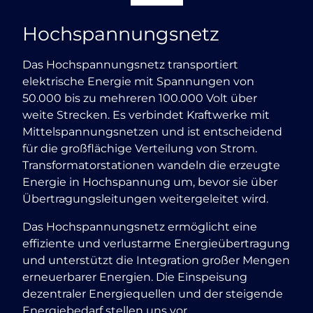
Hochspannungsnetz
Das Hochspannungsnetz transportiert
elektrische Energie mit Spannungen von
50.000 bis zu mehreren 100.000 Volt über
weite Strecken. Es verbindet Kraftwerke mit
Mittelspannungsnetzen und ist entscheidend
für die großflächige Verteilung von Strom.
Transformatorstationen wandeln die erzeugte
Energie in Hochspannung um, bevor sie über
Übertragungsleitungen weitergeleitet wird.
Das Hochspannungsnetz ermöglicht eine
effiziente und verlustarme Energieübertragung
und unterstützt die Integration großer Mengen
erneuerbarer Energien. Die Einspeisung
dezentraler Energiequellen und der steigende
Energiebedarf stellen uns vor