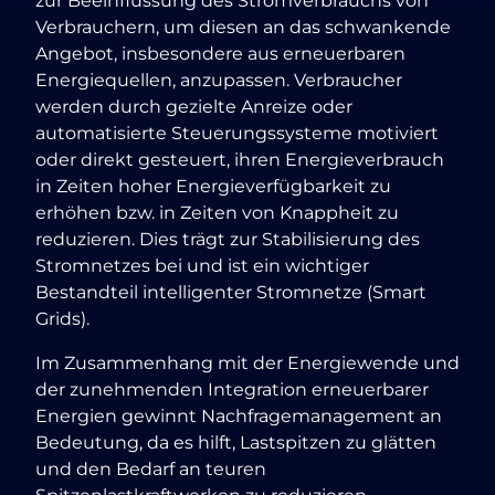
zur Beeinflussung des Stromverbrauchs von
Verbrauchern, um diesen an das schwankende
Angebot, insbesondere aus erneuerbaren
Energiequellen, anzupassen. Verbraucher
werden durch gezielte Anreize oder
automatisierte Steuerungssysteme motiviert
oder direkt gesteuert, ihren Energieverbrauch
in Zeiten hoher Energieverfügbarkeit zu
erhöhen bzw. in Zeiten von Knappheit zu
reduzieren. Dies trägt zur Stabilisierung des
Stromnetzes bei und ist ein wichtiger
Bestandteil intelligenter Stromnetze (Smart
Grids).
Im Zusammenhang mit der Energiewende und
der zunehmenden Integration erneuerbarer
Energien gewinnt Nachfragemanagement an
Bedeutung, da es hilft, Lastspitzen zu glätten
und den Bedarf an teuren