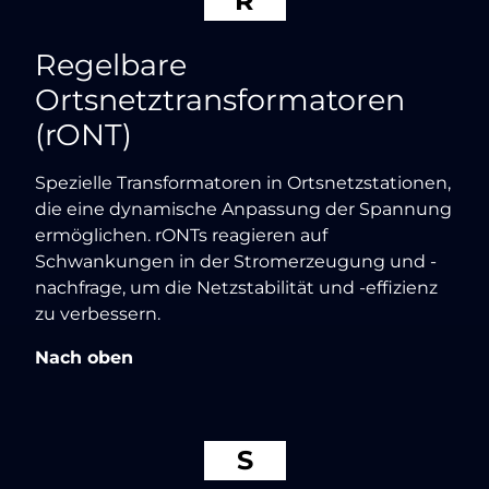
R
Regelbare
Ortsnetztransformatoren
(rONT)
Spezielle Transformatoren in Ortsnetzstationen,
die eine dynamische Anpassung der Spannung
ermöglichen. rONTs reagieren auf
Schwankungen in der Stromerzeugung und -
nachfrage, um die Netzstabilität und -effizienz
zu verbessern.
Nach oben
S