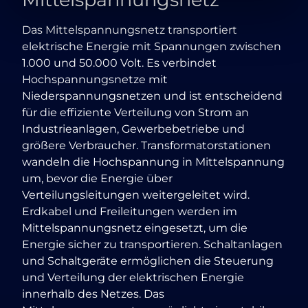
Das Mittelspannungsnetz transportiert
elektrische Energie mit Spannungen zwischen
1.000 und 50.000 Volt. Es verbindet
Hochspannungsnetze mit
Niederspannungsnetzen und ist entscheidend
für die effiziente Verteilung von Strom an
Industrieanlagen, Gewerbebetriebe und
größere Verbraucher. Transformatorstationen
wandeln die Hochspannung in Mittelspannung
um, bevor die Energie über
Verteilungsleitungen weitergeleitet wird.
Erdkabel und Freileitungen werden im
Mittelspannungsnetz eingesetzt, um die
Energie sicher zu transportieren. Schaltanlagen
und Schaltgeräte ermöglichen die Steuerung
und Verteilung der elektrischen Energie
innerhalb des Netzes. Das