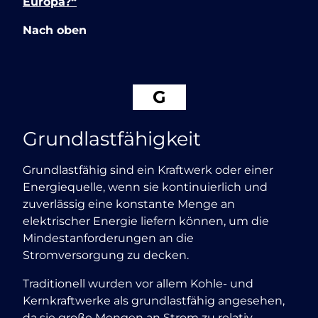
Europa?“
Nach oben
G
Grundlastfähigkeit
Grundlastfähig sind ein Kraftwerk oder einer
Energiequelle, wenn sie kontinuierlich und
zuverlässig eine konstante Menge an
elektrischer Energie liefern können, um die
Mindestanforderungen an die
Stromversorgung zu decken.
Traditionell wurden vor allem Kohle- und
Kernkraftwerke als grundlastfähig angesehen,
da sie große Mengen an Strom zu relativ