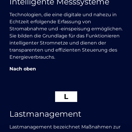
Intelligente Messsysteme
Technologien, die eine digitale und nahezu in
Echtzeit erfolgende Erfassung von
Stromabnahme und -einspeisung ermöglichen.
Sie bilden die Grundlage für das Funktionieren
intelligenter Stromnetze und dienen der
transparenten und effizienten Steuerung des
Energieverbrauchs.
Nach oben
L
Lastmanagement
Lastmanagement bezeichnet Maßnahmen zur