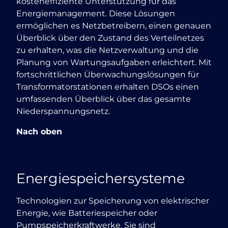
kosteneffiziente Unterstützung für das
Energiemanagement. Diese Lösungen
ermöglichen es Netzbetreibern, einen genauen
Überblick über den Zustand des Verteilnetzes
zu erhalten, was die Netzverwaltung und die
Planung von Wartungsaufgaben erleichtert. Mit
fortschrittlichen Überwachungslösungen für
Transformatorstationen erhalten DSOs einen
umfassenden Überblick über das gesamte
Niederspannungsnetz.
Nach oben
Energiespeichersysteme
Technologien zur Speicherung von elektrischer
Energie, wie Batteriespeicher oder
Pumpspeicherkraftwerke. Sie sind