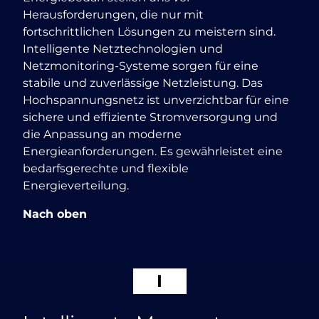
Herausforderungen, die nur mit
fortschrittlichen Lösungen zu meistern sind.
Intelligente Netztechnologien und
Netzmonitoring-Systeme sorgen für eine
stabile und zuverlässige Netzleistung. Das
Hochspannungsnetz ist unverzichtbar für eine
sichere und effiziente Stromversorgung und
die Anpassung an moderne
Energieanforderungen. Es gewährleistet eine
bedarfsgerechte und flexible
Energieverteilung.
Nach oben
I