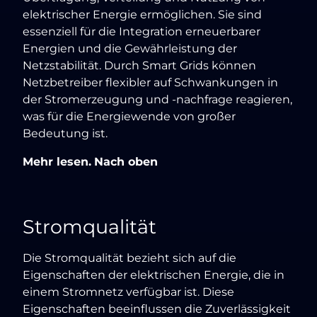
elektrischer Energie ermöglichen. Sie sind
essenziell für die Integration erneuerbarer
Energien und die Gewährleistung der
Netzstabilität. Durch Smart Grids können
Netzbetreiber flexibler auf Schwankungen in
der Stromerzeugung und -nachfrage reagieren,
was für die Energiewende von großer
Bedeutung ist.
Mehr lesen.
Nach oben
Stromqualität
Die Stromqualität bezieht sich auf die
Eigenschaften der elektrischen Energie, die in
einem Stromnetz verfügbar ist. Diese
Eigenschaften beeinflussen die Zuverlässigkeit