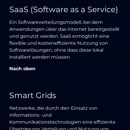
SaaS (Software as a Service)
Ein Softwareverteilungsmodell, bei dem
Anwendungen über das Internet bereitgestellt
und genutzt werden. SaaS ermöglicht eine
flexible und kosteneffiziente Nutzung von
Softwarelösungen, ohne dass diese lokal
installiert werden müssen.
Nach oben
Smart Grids
Netzwerke, die durch den Einsatz von
Informations- und
Kommunikationstechnologien eine effiziente
Übertragung, Verteilung und Nutzung von