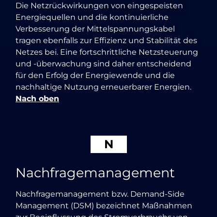
Die Netzrückwirkungen von eingespeisten
Energiequellen und die kontinuierliche
Verbesserung der Mittelspannungskabel
tragen ebenfalls zur Effizienz und Stabilität des
Netzes bei. Eine fortschrittliche Netzsteuerung
und -überwachung sind daher entscheidend
für den Erfolg der Energiewende und die
nachhaltige Nutzung erneuerbarer Energien.
Nach oben
N
Nachfragemanagement
Nachfragemanagement bzw. Demand-Side
Management (DSM) bezeichnet Maßnahmen