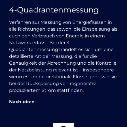
4-Quadrantenmessung
Verfahren zur Messung von Energieflüssen in
alle Richtungen, das sowohl die Einspeisung als
auch den Verbrauch von Energie in einem
Netzwerk erfasst. Bei der 4-
Quadrantenmessung handelt es sich um eine
detaillierte Art der Messung, die für die
Genauigkeit der Abrechnung und die Kontrolle
der Netzbelastung relevant ist – insbesondere
wenn es um bi-direktionale Flüsse geht, wie sie
bei der Rückspeisung von regenerativ
produziertem Strom stattfinden.
Nach oben