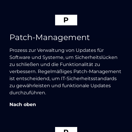
P
Patch-Management
Prozess zur Verwaltung von Updates für
Software und Systeme, um Sicherheitslücken
zu schließen und die Funktionalität zu
verbessern. Regelmäßiges Patch-Management
ist entscheidend, um IT-Sicherheitsstandards
zu gewährleisten und funktionale Updates
durchzuführen.
Nach oben