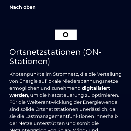
Nach oben
O
Ortsnetzstationen (ON-
Stationen)
Knotenpunkte im Stromnetz, die die Verteilung
von Energie auf lokale Niederspannungsnetze
ermöglichen und zunehmend
digitalisiert
werden
, um die Netzsteuerung zu optimieren.
Für die Weiterentwicklung der Energiewende
sind solide Ortsnetzstationen unerlässlich, da
sie die Lastmanagementfunktionen innerhalb
der Netze unterstützen und somit die
Netzintegration von Solar-, Wind- und