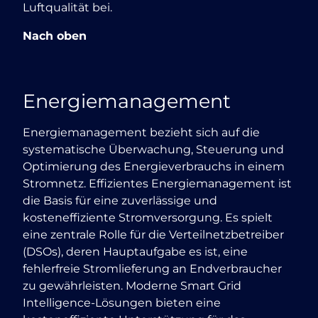
Luftqualität bei.
Nach oben
Energiemanagement
Energiemanagement bezieht sich auf die
systematische Überwachung, Steuerung und
Optimierung des Energieverbrauchs in einem
Stromnetz. Effizientes Energiemanagement ist
die Basis für eine zuverlässige und
kosteneffiziente Stromversorgung. Es spielt
eine zentrale Rolle für die Verteilnetzbetreiber
(DSOs), deren Hauptaufgabe es ist, eine
fehlerfreie Stromlieferung an Endverbraucher
zu gewährleisten. Moderne Smart Grid
Intelligence-Lösungen bieten eine