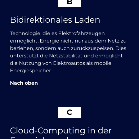
B
Bidirektionales Laden
Technologie, die es Elektrofahrzeugen
ermöglicht, Energie nicht nur aus dem Netz zu
beziehen, sondern auch zurückzuspeisen. Dies
unterstützt die Netzstabilität und ermöglicht
die Nutzung von Elektroautos als mobile
Energiespeicher.
Nach oben
C
Cloud-Computing in der