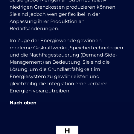
niedrigen Grenzkosten produzieren können.
Sie sind jedoch weniger flexibel in der
Anpassung ihrer Produktion an
Bedarfsänderungen.
Im Zuge der Energiewende gewinnen
moderne Gaskraftwerke, Speichertechnologien
und die Nachfragesteuerung (Demand-Side-
Management) an Bedeutung. Sie sind die
Lösung, um die Grundlastfähigkeit im
Energiesystem zu gewährleisten und
gleichzeitig die Integration erneuerbarer
Energien voranzutreiben.
Nach oben
H