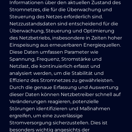
Informationen über den aktuellen Zustand des
Stromnetzes, die für die Überwachung und
Steuerung des Netzes erforderlich sind.
Netzzustandsdaten sind entscheidend für die
Überwachung, Steuerung und Optimierung
des Netzbetriebs, insbesondere in Zeiten hoher
Einspeisung aus erneuerbaren Energiequellen.
Diese Daten umfassen Parameter wie
Spannung, Frequenz, Stromstärke und
Netzlast, die kontinuierlich erfasst und
analysiert werden, um die Stabilität und
Effizienz des Stromnetzes zu gewährleisten.
Durch die genaue Erfassung und Auswertung
dieser Daten können Netzbetreiber schnell auf
Veränderungen reagieren, potenzielle
Störungen identifizieren und Maßnahmen
ergreifen, um eine zuverlässige
Stromversorgung sicherzustellen. Dies ist
besonders wichtig angesichts der