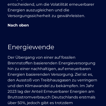
entscheidend, um die Volatilität erneuerbarer
Energien auszugleichen und die
Versorgungssicherheit zu gewährleisten.
Nach oben
Energiewende
Der Übergang von einer auf fossilen
Brennstoffen basierenden Energieversorgung
hin zu einer nachhaltigen, auf erneuerbaren
Energien basierenden Versorgung. Ziel ist es,
den Ausstoß von Treibhausgasen zu verringern
und den Klimawandel zu bekämpfen. Im Jahr
2023 lag der Anteil Erneuerbarer Energien am
Bruttostromverbrauch Deutschlands erstmals
über 50%, jedoch gibt es trotzdem