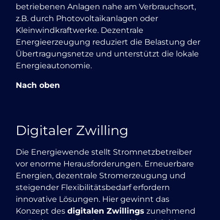
betriebenen Anlagen nahe am Verbrauchsort,
z.B. durch Photovoltaikanlagen oder
Kleinwindkraftwerke. Dezentrale
Energieerzeugung reduziert die Belastung der
Übertragungsnetze und unterstützt die lokale
Energieautonomie.
Nach oben
Digitaler Zwilling
Die Energiewende stellt Stromnetzbetreiber
vor enorme Herausforderungen. Erneuerbare
Energien, dezentrale Stromerzeugung und
steigender Flexibilitätsbedarf erfordern
innovative Lösungen. Hier gewinnt das
Konzept des
digitalen Zwillings
zunehmend