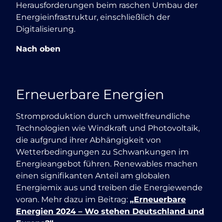
Herausforderungen beim raschen Umbau der
Energieinfrastruktur, einschließlich der
Digitalisierung.
Nach oben
Erneuerbare Energien
Stromproduktion durch umweltfreundliche
Technologien wie Windkraft und Photovoltaik,
die aufgrund ihrer Abhängigkeit von
Wetterbedingungen zu Schwankungen im
Energieangebot führen. Renewables machen
einen signifikanten Anteil am globalen
Energiemix aus und treiben die Energiewende
voran. Mehr dazu im Beitrag:
„Erneuerbare
Energien 2024 – Wo stehen Deutschland und