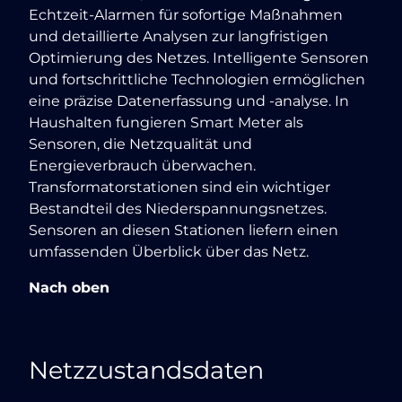
Echtzeit-Alarmen für sofortige Maßnahmen
und detaillierte Analysen zur langfristigen
Optimierung des Netzes. Intelligente Sensoren
und fortschrittliche Technologien ermöglichen
eine präzise Datenerfassung und -analyse. In
Haushalten fungieren Smart Meter als
Sensoren, die Netzqualität und
Energieverbrauch überwachen.
Transformatorstationen sind ein wichtiger
Bestandteil des Niederspannungsnetzes.
Sensoren an diesen Stationen liefern einen
umfassenden Überblick über das Netz.
Nach oben
Netzzustandsdaten