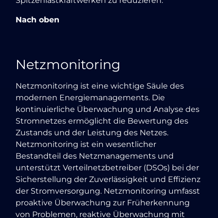
Spitzenlastkraftwerken zu reduzieren.
Nach oben
Netzmonitoring
Netzmonitoring ist eine wichtige Säule des
modernen Energiemanagements. Die
kontinuierliche Überwachung und Analyse des
Stromnetzes ermöglicht die Bewertung des
Zustands und der Leistung des Netzes.
Netzmonitoring ist ein wesentlicher
Bestandteil des Netzmanagements und
unterstützt Verteilnetzbetreiber (DSOs) bei der
Sicherstellung der Zuverlässigkeit und Effizienz
der Stromversorgung. Netzmonitoring umfasst
proaktive Überwachung zur Früherkennung
von Problemen, reaktive Überwachung mit