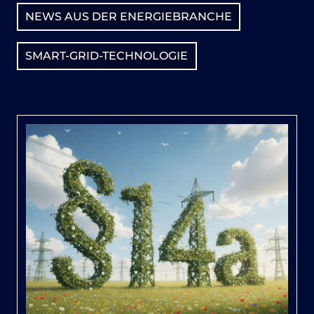
NEWS AUS DER ENERGIEBRANCHE
SMART-GRID-TECHNOLOGIE