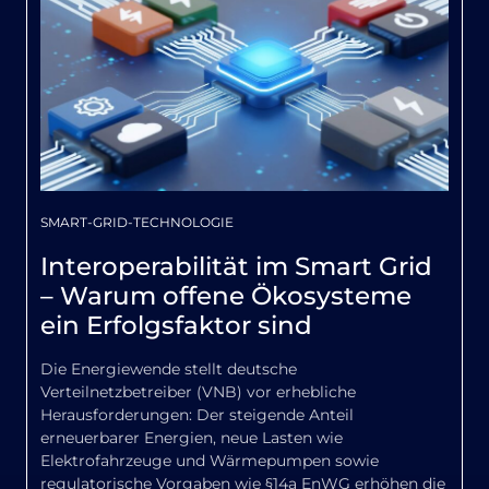
SMART-GRID-TECHNOLOGIE
Interoperabilität im Smart Grid
– Warum offene Ökosysteme
ein Erfolgsfaktor sind
Die Energiewende stellt deutsche
Verteilnetzbetreiber (VNB) vor erhebliche
Herausforderungen: Der steigende Anteil
erneuerbarer Energien, neue Lasten wie
Elektrofahrzeuge und Wärmepumpen sowie
regulatorische Vorgaben wie §14a EnWG erhöhen die