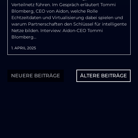
Verteilnetz führen. Im Gespräch erläutert Tommi
Blomberg, CEO von Aidon, welche Rolle
Echtzeitdaten und Virtualisierung dabei spielen und
warum Partnerschaften den Schlüssel für intelligente
Netze bilden. Interview: Aidon-CEO Tommi
Blomberg…
1. APRIL 2025
NEUERE BEITRÄGE
ÄLTERE BEITRÄGE