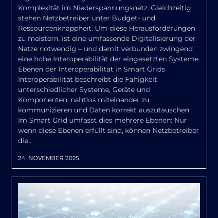
Komplexität im Niederspannungsnetz. Gleichzeitig
stehen Netzbetreiber unter Budget- und
Ressourcenknappheit. Um diese Herausforderungen
zu meistern, ist eine umfassende Digitalisierung der
Netze notwendig – und damit verbunden zwingend
eine hohe Interoperabilität der eingesetzten Systeme.
Ebenen der Interoperabilität in Smart Grids
Interoperabilität beschreibt die Fähigkeit
unterschiedlicher Systeme, Geräte und
Komponenten, nahtlos miteinander zu
kommunizieren und Daten korrekt auszutauschen.
Im Smart Grid umfasst dies mehrere Ebenen: Nur
wenn diese Ebenen erfüllt sind, können Netzbetreiber
die…
24. NOVEMBER 2025