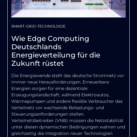
SMART-GRID-TECHNOLOGIE
Wie Edge Computing
Deutschlands
Energieverteilung für die
Zukunft rüstet
Die Energiewende stellt das deutsche Stromnetz vor
immer neue Herausforderungen. Erneuerbare
Energien sorgen für eine dezentrale
Erzeugungslandschaft, während Elektroautos,
Wärmepumpen und andere flexible Verbraucher das
Verteilnetz vor wachsende Belastungs- und
Steuerungsanforderungen stellen.
Verteilnetzbetreiber (VNB) müssen die Netzstabilität
unter diesen dynamischen Bedingungen wahren und
gleichzeitig die Integration neuer Technologien