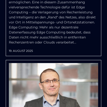
ermöglichen. Eine in diesem Zusammenhang
vielversprechende Technologie dafür ist Edge
Computing – die Verlagerung von Rechenleistung
und Intelligenz an den „Rand“ des Netzes, also direkt
vor Ort in Mittelspannungs- und Ortsnetzstationen.
Edge Computing: Mehr als nur dezentrale
Datenerfassung Edge Computing bedeutet, dass
Daten nicht mehr ausschließlich in entfernten
Rechenzentren oder Clouds verarbeitet…
19. AUGUST 2025