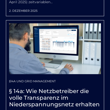
April 2025) zeitvariablen…
2. DEZEMBER 2025
§14A UND GRID MANAGEMENT
§ 14a: Wie Netzbetreiber die
volle Transparenz im
Niederspannungsnetz erhalten