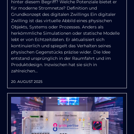
hinter diesem Begriff? Welche Potenziale bietet er
für moderne Stromnetze? Definition und
Grundkonzept des digitalen Zwillings Ein digitaler
Zwilling ist das virtuelle Abbild eines physischen
Objekts, Systems oder Prozesses. Anders als
herkömmliche Simulationen oder statische Modelle
lebt er von Echtzeitdaten. Er aktualisiert sich
kontinuierlich und spiegelt das Verhalten seines
physischen Gegenstücks präzise wider. Die Idee
entstand ursprünglich in der Raumfahrt und im
Produktdesign. Inzwischen hat sie sich in
zahlreichen…
20. AUGUST 2025