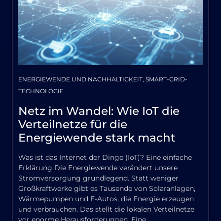
ENERGIEWENDE UND NACHHALTIGKEIT, SMART-GRID-
TECHNOLOGIE
Netz im Wandel: Wie IoT die
Verteilnetze für die
Energiewende stark macht
Was ist das Internet der Dinge (IoT)? Eine einfache
Erklärung Die Energiewende verändert unsere
Stromversorgung grundlegend. Statt weniger
Großkraftwerke gibt es Tausende von Solaranlagen,
Wärmepumpen und E-Autos, die Energie erzeugen
und verbrauchen. Das stellt die lokalen Verteilnetze
vor enorme Herausforderungen. Eine