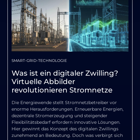
SMART-GRID-TECHNOLOGIE
Was ist ein digitaler Zwilling?
Virtuelle Abbilder
revolutionieren Stromnetze
Die Energiewende stellt Stromnetzbetreiber vor
enorme Herausforderungen. Erneuerbare Energien,
dezentrale Stromerzeugung und steigender
Flexibilitätsbedarf erfordern innovative Lösungen.
Hier gewinnt das Konzept des digitalen Zwillings
zunehmend an Bedeutung. Doch was verbirgt sich