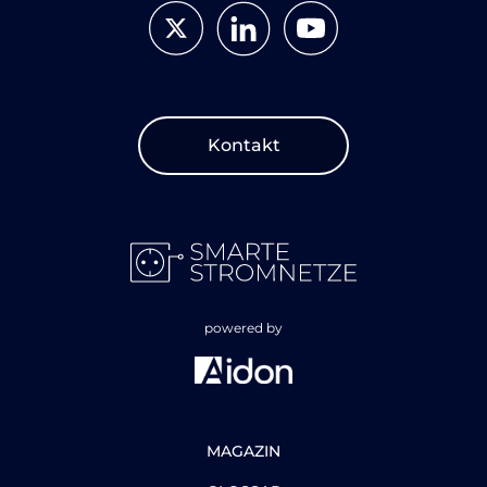
Kontakt
powered by
MAGAZIN
GLOSSAR