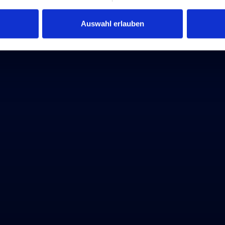
Auswahl erlauben