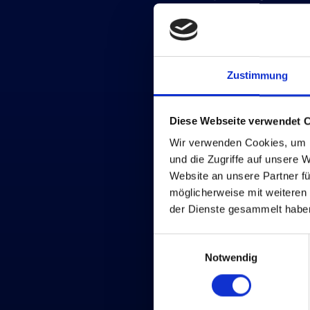
Zurück zum Glossar
Zustimmung
Diese Webseite verwendet 
Wir verwenden Cookies, um I
und die Zugriffe auf unsere 
Website an unsere Partner fü
möglicherweise mit weiteren
der Dienste gesammelt habe
Einwilligungsauswahl
Notwendig