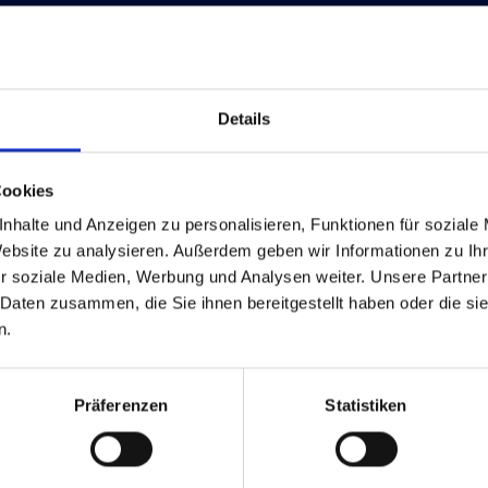
Details
Cookies
nhalte und Anzeigen zu personalisieren, Funktionen für soziale
Website zu analysieren. Außerdem geben wir Informationen zu I
r soziale Medien, Werbung und Analysen weiter. Unsere Partner
 Daten zusammen, die Sie ihnen bereitgestellt haben oder die s
n.
Präferenzen
Statistiken