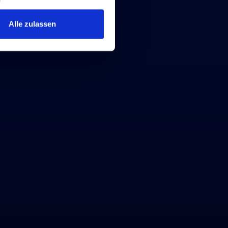
Alle zulassen