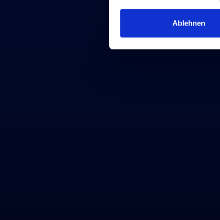
Ablehnen