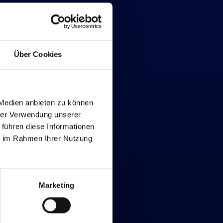
Über Cookies
 Medien anbieten zu können
hrer Verwendung unserer
 führen diese Informationen
ie im Rahmen Ihrer Nutzung
Marketing