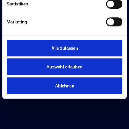
Statistiken
Marketing
Alle zulassen
Auswahl erlauben
Ablehnen