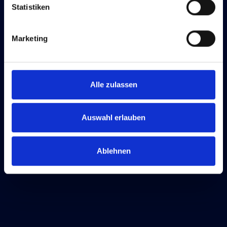
Statistiken
Marketing
Alle zulassen
Auswahl erlauben
Ablehnen