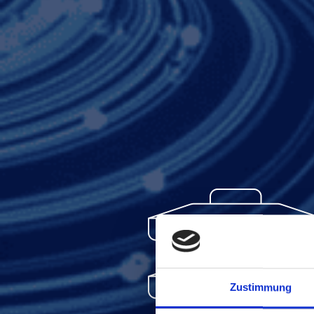
Zustimmung