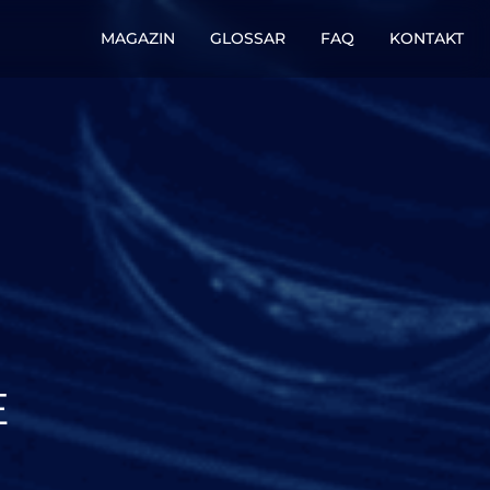
MAGAZIN
GLOSSAR
FAQ
KONTAKT
E