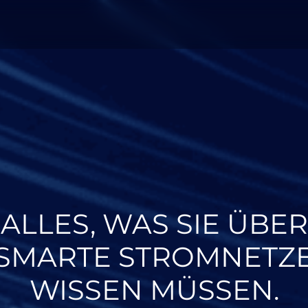
ALLES, WAS SIE ÜBER
SMARTE STROMNETZ
WISSEN MÜSSEN.