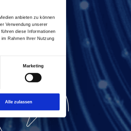
 Medien anbieten zu können
hrer Verwendung unserer
 führen diese Informationen
ie im Rahmen Ihrer Nutzung
Marketing
Alle zulassen