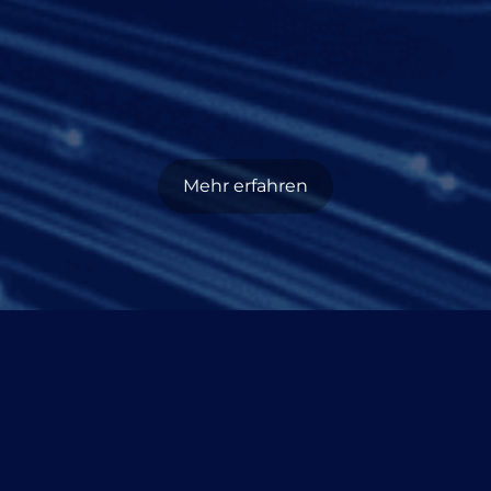
Mehr erfahren